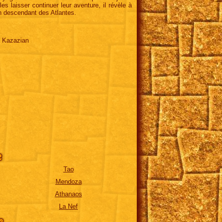
es laisser continuer leur aventure, il révèle à
un descendant des Atlantes.
y Kazazian
2
Tao
Mendoza
Athanaos
La Nef