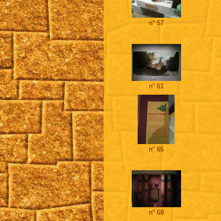
n° 57
n° 61
n° 65
n° 69