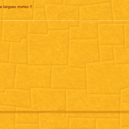
de langues mortes !!