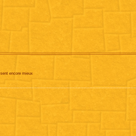
assent encore mieux