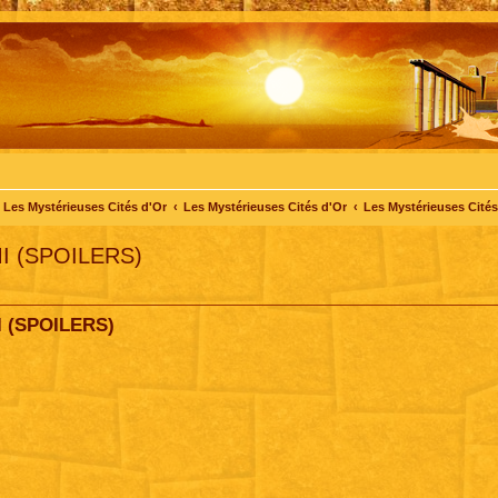
Les Mystérieuses Cités d'Or
Les Mystérieuses Cités d'Or
Les Mystérieuses Cités 
I (SPOILERS)
I (SPOILERS)