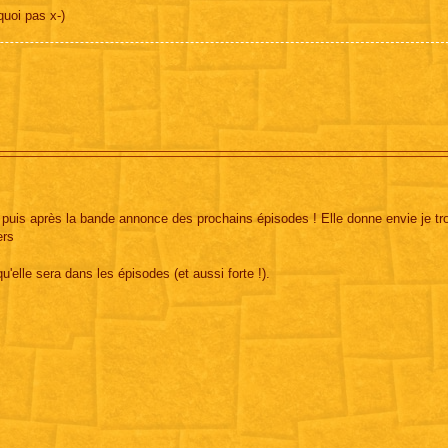
quoi pas x-)
puis après la bande annonce des prochains épisodes ! Elle donne envie je tr
ers
'elle sera dans les épisodes (et aussi forte !).