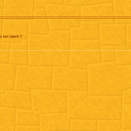
 ton talent !!