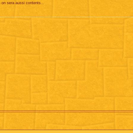
n on sera aussi contents...