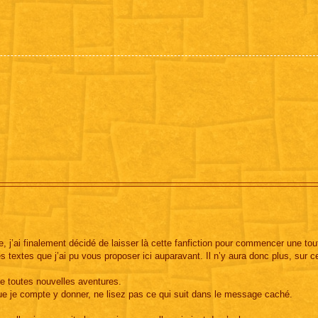
e, j’ai finalement décidé de laisser là cette fanfiction pour commencer une tou
 textes que j’ai pu vous proposer ici auparavant. Il n’y aura donc plus, sur ce
e toutes nouvelles aventures.
que je compte y donner, ne lisez pas ce qui suit dans le message caché.