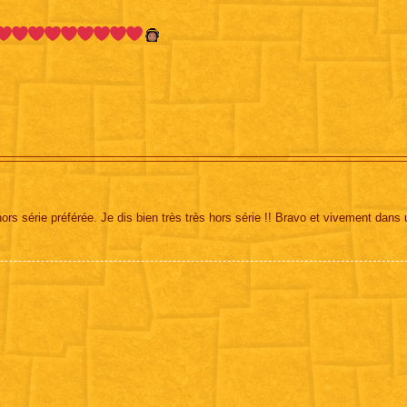
ors série préférée. Je dis bien très très hors série !! Bravo et vivement dans 