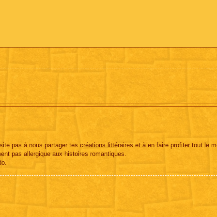
site pas à nous partager tes créations littéraires et à en faire profiter tout le 
ent pas allergique aux histoires romantiques.
do.