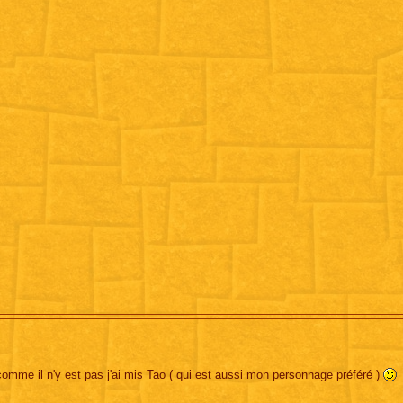
omme il n'y est pas j'ai mis Tao ( qui est aussi mon personnage préféré )