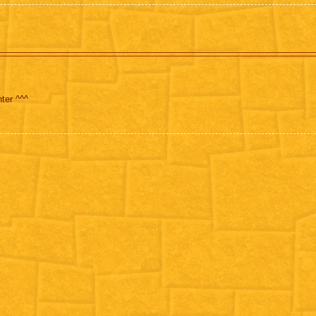
ter ^^^