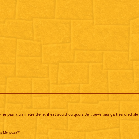
me pas à un mètre d'elle, il est sourd ou quoi? Je trouve pas ça très credible
pas Mendoza?"