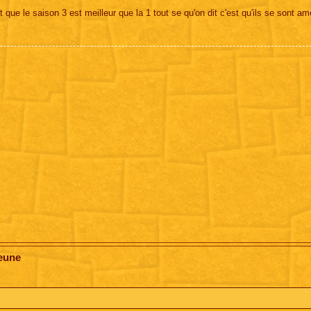
e le saison 3 est meilleur que la 1 tout se qu'on dit c'est qu'ils se sont am
jeune