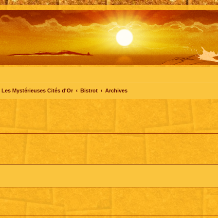
Les Mystérieuses Cités d'Or
Bistrot
Archives