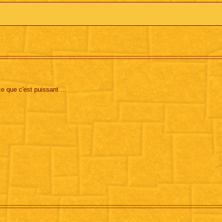
 que c'est puissant ...