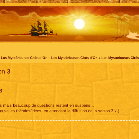
Les Mystérieuses Cités d'Or
Les Mystérieuses Cités d'Or
Les Mystérieuses Cités 
on 3
3
ns mais beaucoup de questions restent en suspens...
elles théories/idées, en attendant la diffusion de la saison 3 x-).