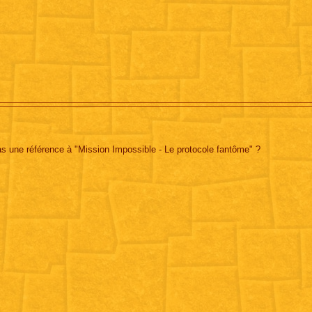
 pas une référence à "Mission Impossible - Le protocole fantôme" ?