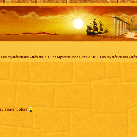
Les Mystérieuses Cités d'Or
Les Mystérieuses Cités d'Or
Les Mystérieuses Cités 
récisément alors