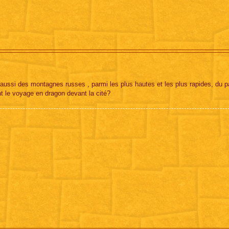
 aussi des montagnes russes , parmi les plus hautes et les plus rapides, du 
t le voyage en dragon devant la cité?