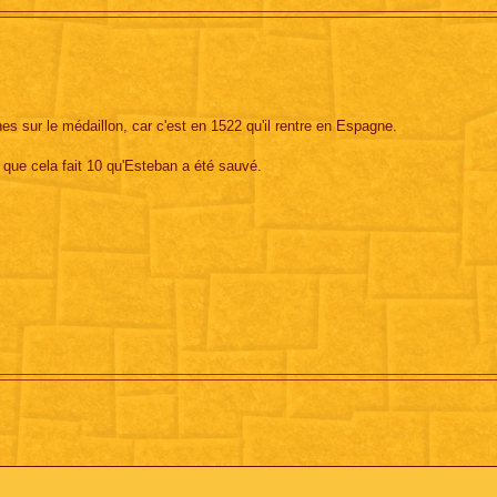
es sur le médaillon, car c'est en 1522 qu'il rentre en Espagne.
ue cela fait 10 qu'Esteban a été sauvé.