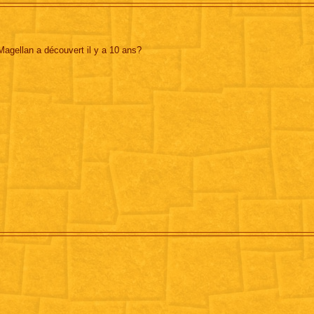
 Magellan a découvert il y a 10 ans?