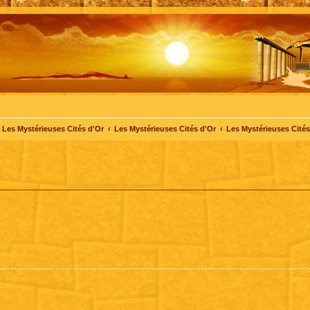
Les Mystérieuses Cités d'Or
Les Mystérieuses Cités d'Or
Les Mystérieuses Cités 