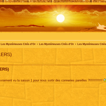
Les Mystérieuses Cités d'Or
Les Mystérieuses Cités d'Or
Les Mystérieuses Cités 
LERS)
LERS)
raiment vu la saison 1 pour nous sortir des conneries pareilles ?!!!!!!!!!!!!!!