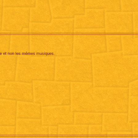
une et non les mêmes musiques.