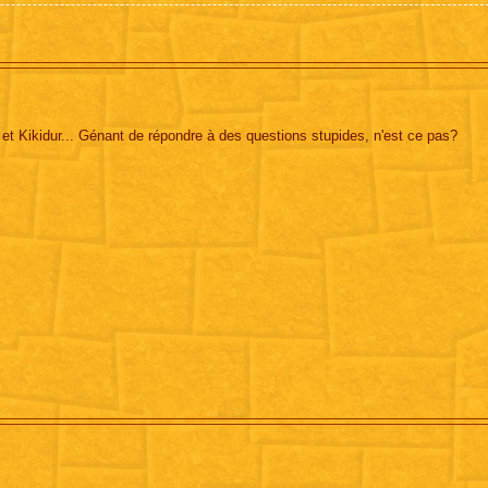
Kikidur... Génant de répondre à des questions stupides, n'est ce pas?