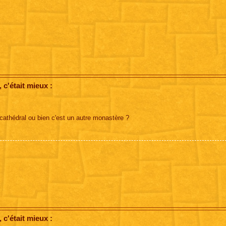
c'était mieux :
 cathédral ou bien c'est un autre monastère ?
c'était mieux :