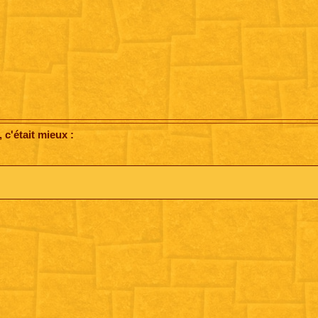
c'était mieux :