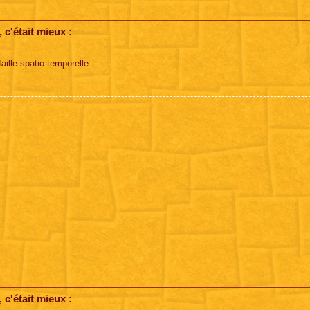
c'était mieux :
aille spatio temporelle....
c'était mieux :