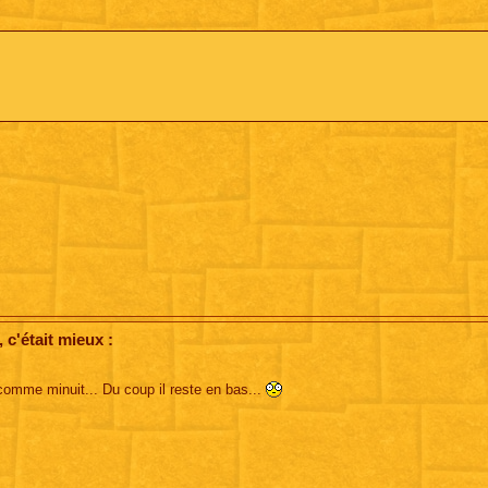
c'était mieux :
omme minuit... Du coup il reste en bas...