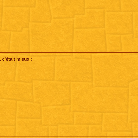
c'était mieux :