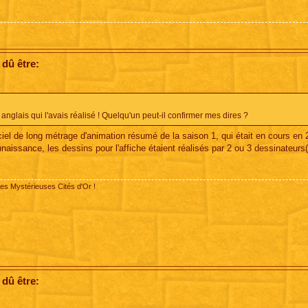
 dû être:
 anglais qui l'avais réalisé ! Quelqu'un peut-il confirmer mes dires ?
fficiel de long métrage d'animation résumé de la saison 1, qui était en cours en
aissance, les dessins pour l'affiche étaient réalisés par 2 ou 3 dessinateurs(
des Mystérieuses Cités d'Or !
 dû être: