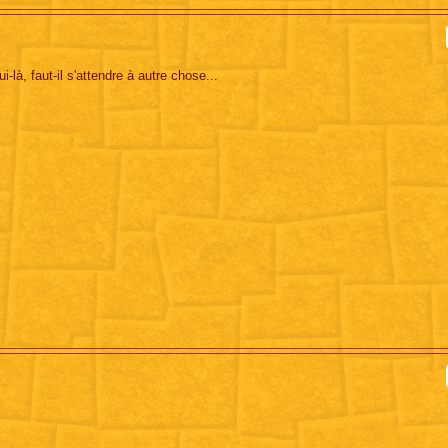
là, faut-il s'attendre à autre chose...