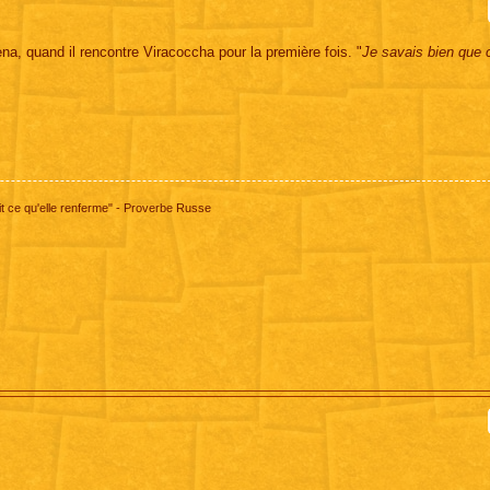
a, quand il rencontre Viracoccha pour la première fois. "
Je savais bien que 
 ce qu'elle renferme" - Proverbe Russe