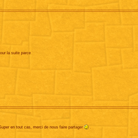
our la suite parce
Super en tout cas, merci de nous faire partager
.