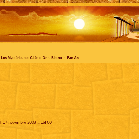
Les Mystérieuses Cités d'Or
Bistrot
Fan Art
di 17 novembre 2008 à 16h00