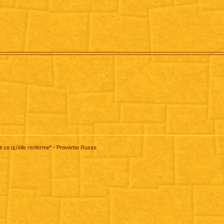
 ce qu'elle renferme" - Proverbe Russe