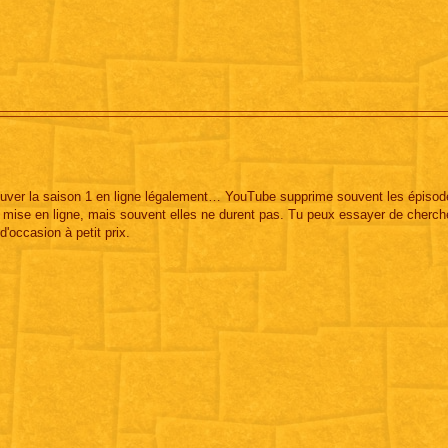
 trouver la saison 1 en ligne légalement… YouTube supprime souvent les épisod
de mise en ligne, mais souvent elles ne durent pas. Tu peux essayer de cherch
d'occasion à petit prix.