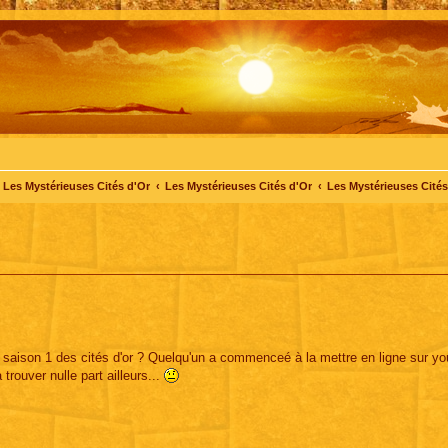
Les Mystérieuses Cités d'Or
Les Mystérieuses Cités d'Or
Les Mystérieuses Cités 
 la saison 1 des cités d'or ? Quelqu'un a commenceé à la mettre en ligne sur y
 trouver nulle part ailleurs...