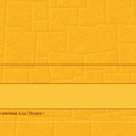
 prendrait à lui ! Bizarre !