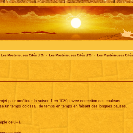
Les Mystérieuses Cités d'Or
Les Mystérieuses Cités d'Or
Les Mystérieuses Cités 
 projet pour améliorer la saison 1 en 1080p avec correction des couleurs.
i passé un temps colossal, de temps en temps en faisant des longues pauses.
mple celui-là.
screenshots