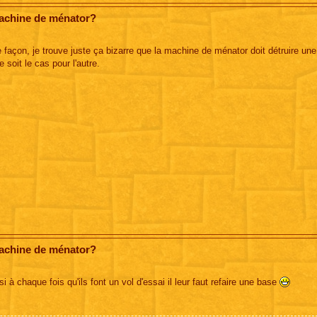
machine de ménator?
 façon, je trouve juste ça bizarre que la machine de ménator doit détruire une
soit le cas pour l'autre.
machine de ménator?
à chaque fois qu'ils font un vol d'essai il leur faut refaire une base