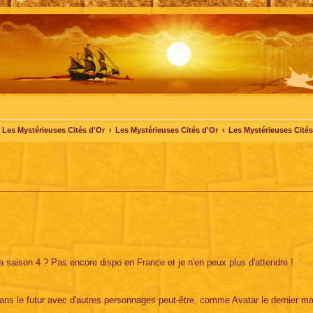
Les Mystérieuses Cités d'Or
Les Mystérieuses Cités d'Or
Les Mystérieuses Cités 
la saison 4 ? Pas encore dispo en France et je n'en peux plus d'attendre !
dans le futur avec d'autres personnages peut-être, comme Avatar le dernier ma