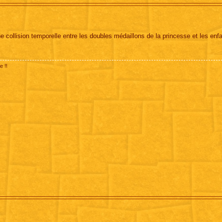
ne collision temporelle entre les doubles médaillons de la princesse et les enf
e !!