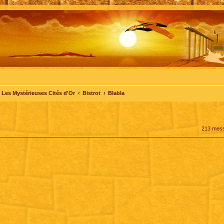
Les Mystérieuses Cités d'Or
Bistrot
Blabla
213 mes