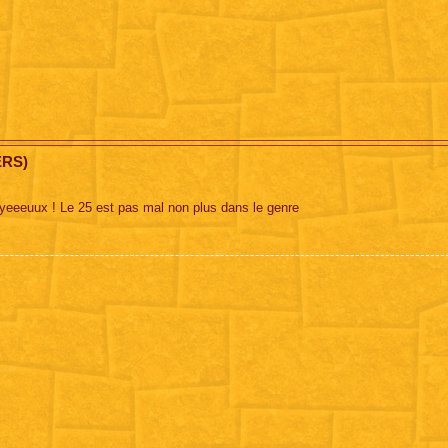
ERS)
nnyeeeuux ! Le 25 est pas mal non plus dans le genre