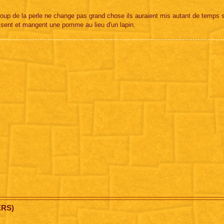
coup de la perle ne change pas grand chose ils auraient mis autant de temps 
rissent et mangent une pomme au lieu d'un lapin.
ERS)