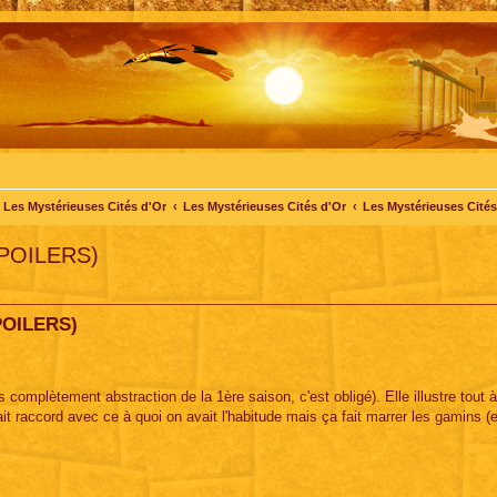
Les Mystérieuses Cités d'Or
Les Mystérieuses Cités d'Or
Les Mystérieuses Cités 
SPOILERS)
POILERS)
s complètement abstraction de la 1ère saison, c'est obligé). Elle illustre tout à
it raccord avec ce à quoi on avait l'habitude mais ça fait marrer les gamins (e