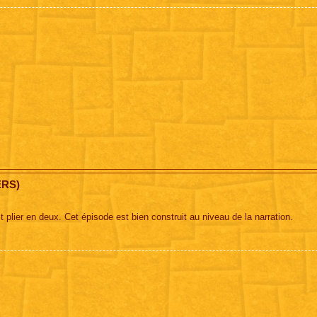
ERS)
t plier en deux. Cet épisode est bien construit au niveau de la narration.