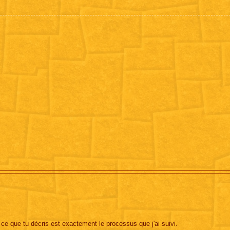
ce que tu décris est exactement le processus que j'ai suivi.