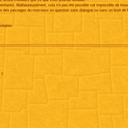
entaires. Malheureusement, cela n'a pas été possible car impossible de trou
r des passages du morceaux en question sans dialogue ou sans un bruit de f
ntaires.
 ?