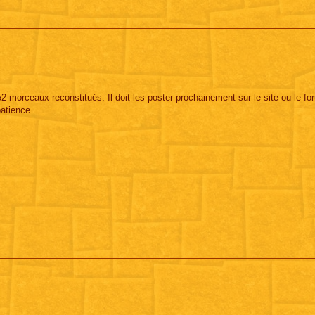
 morceaux reconstitués. Il doit les poster prochainement sur le site ou le fo
patience...