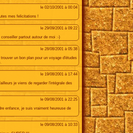
le 02/10/2001 à 00:04
utes mes felicitations !
le 29/09/2001 à 09:22
 conseiller partout autour de moi :-)
le 28/08/2001 à 05:38
ur trouver un bon plan pour un voyage d'études
.
le 19/08/2001 à 17:44
lleurs je viens de regarder l'intégrale des
le 09/08/2001 à 22:25
re enfance, je suis vraiment heureuse de
le 09/08/2001 à 10:33