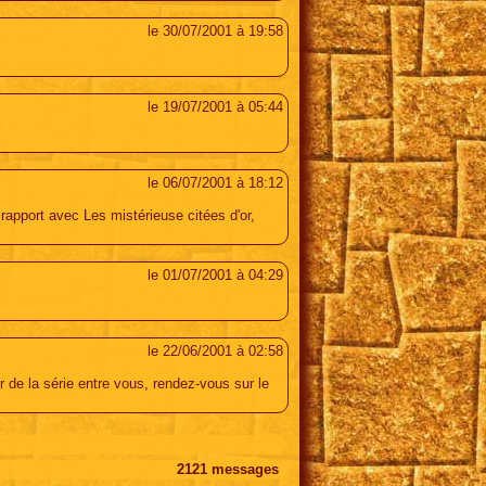
le 30/07/2001 à 19:58
le 19/07/2001 à 05:44
le 06/07/2001 à 18:12
rapport avec Les mistérieuse citées d'or,
le 01/07/2001 à 04:29
le 22/06/2001 à 02:58
 de la série entre vous, rendez-vous sur le
suivante >>
2121
messages