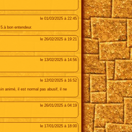
le 01/03/2025 à 22:45
 5.à bon entendeur.
le 26/02/2025 à 19:21
le 13/02/2025 à 14:56
le 12/02/2025 à 16:52
n animé, il est normal pas abusif, il ne
le 26/01/2025 à 04:19
le 17/01/2025 à 18:00