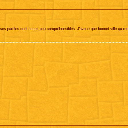
ses paroles sont assez peu compréhensibles. J'avoue que bonnet ville ça me 