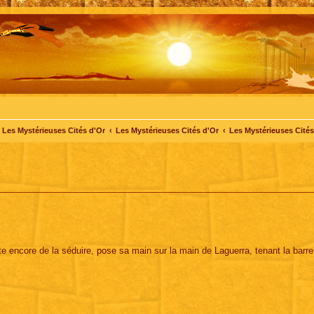
Les Mystérieuses Cités d'Or
Les Mystérieuses Cités d'Or
Les Mystérieuses Cités 
te encore de la séduire, pose sa main sur la main de Laguerra, tenant la barre