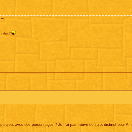
***
 Indali ?
 sujets avec des personnages ? Je n'ai pas trouvé de sujet distinct pour Am