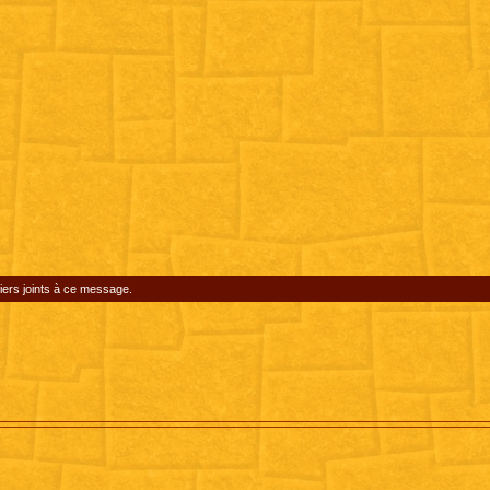
iers joints à ce message.