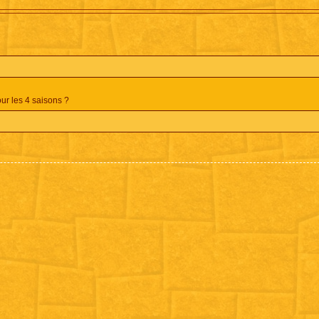
ur les 4 saisons ?