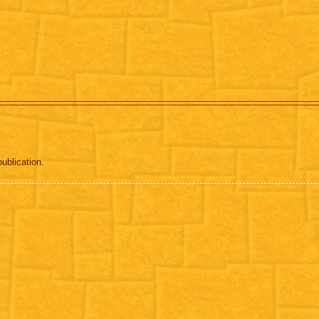
ublication.