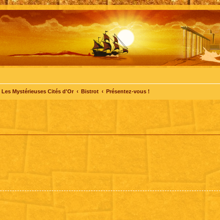
Les Mystérieuses Cités d'Or
Bistrot
Présentez-vous !