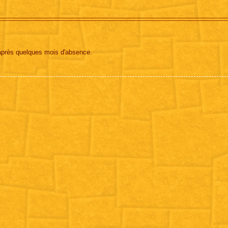
 après quelques mois d'absence.