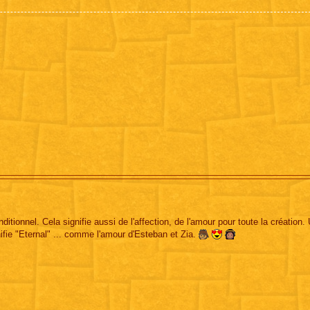
itionnel. Cela signifie aussi de l'affection, de l'amour pour toute la création
nifie "Eternal" ... comme l'amour d'Esteban et Zia.