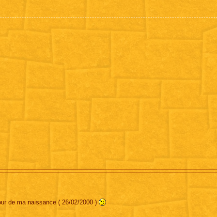
jour de ma naissance ( 26/02/2000 )