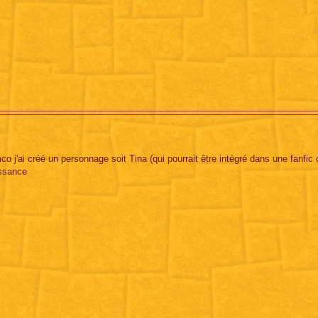
o j'ai créé un personnage soit Tina (qui pourrait être intégré dans une fanfi
issance