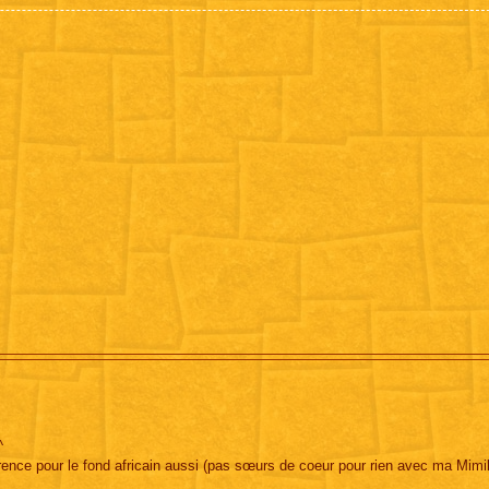
^
rence pour le fond africain aussi (pas sœurs de coeur pour rien avec ma Mimil