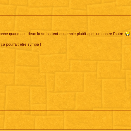
donne quand ces deux-là se battent ensemble plutôt que l'un contre l'autre.
 ça pourrait être sympa !