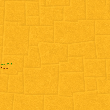
Rayan, 2017
4/Raang