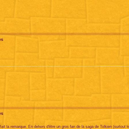
es
es
 fait la remarque. En dehors d'être un gros fan de la saga de Tolkien (surtout le