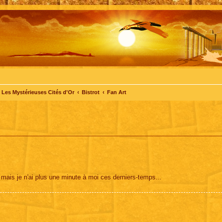
Les Mystérieuses Cités d'Or
Bistrot
Fan Art
 mais je n'ai plus une minute à moi ces derniers-temps...