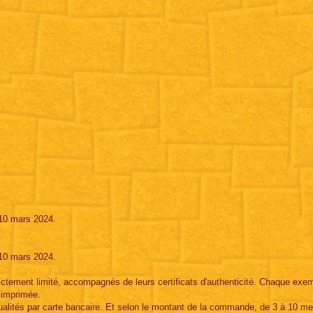
 10 mars 2024.
 10 mars 2024.
rictement limité, accompagnés de leurs certificats d'authenticité. Chaque exem
e imprimée.
sualités par carte bancaire. Et selon le montant de la commande, de 3 à 10 me