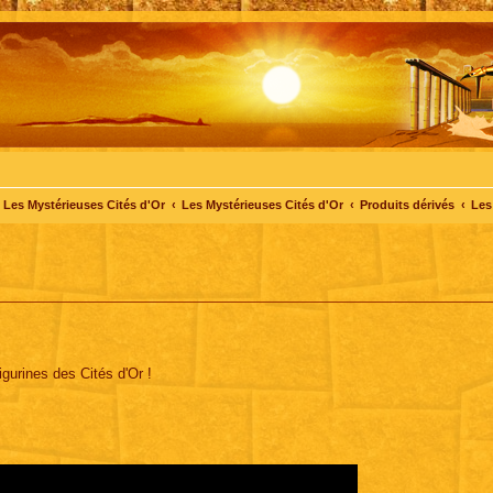
Les Mystérieuses Cités d'Or
Les Mystérieuses Cités d'Or
Produits dérivés
Les
gurines des Cités d'Or !