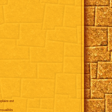
plaire est
nsualités