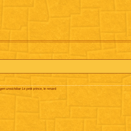
ugen unsichtbar
Le petit prince, le renard