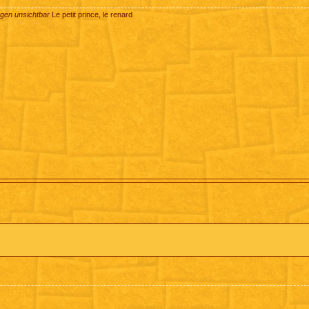
ugen unsichtbar
Le petit prince, le renard