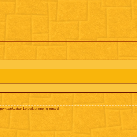
ugen unsichtbar
Le petit prince, le renard