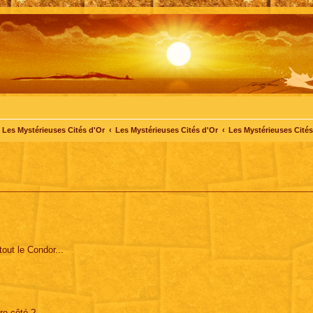
Les Mystérieuses Cités d'Or
Les Mystérieuses Cités d'Or
Les Mystérieuses Cités 
!
tout le Condor...
re côté ?