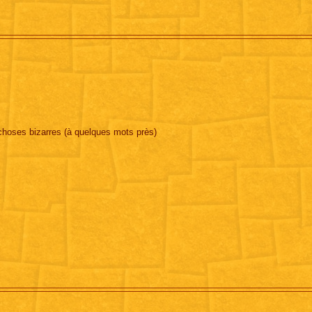
choses bizarres (à quelques mots près)