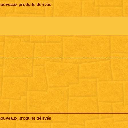
nouveaux produits dérivés
nouveaux produits dérivés