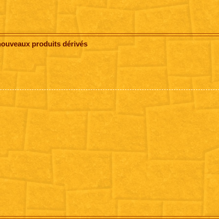
nouveaux produits dérivés