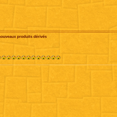
nouveaux produits dérivés