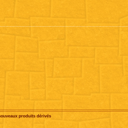
nouveaux produits dérivés